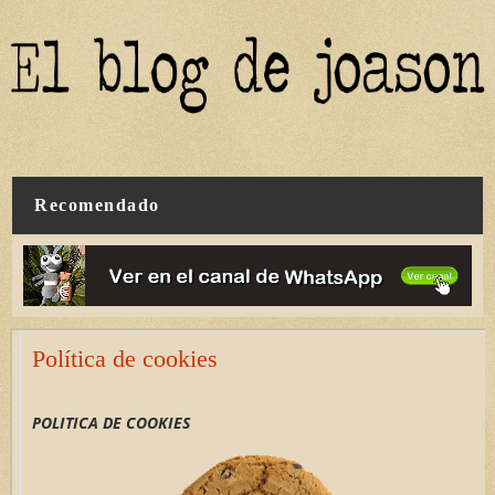
Recomendado
Política de cookies
POLITICA DE COOKIES