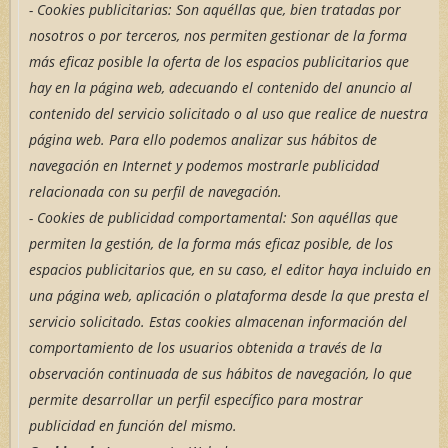
- Cookies publicitarias: Son aquéllas que, bien tratadas por
nosotros o por terceros, nos permiten gestionar de la forma
más eficaz posible la oferta de los espacios publicitarios que
hay en la página web, adecuando el contenido del anuncio al
contenido del servicio solicitado o al uso que realice de nuestra
página web. Para ello podemos analizar sus hábitos de
navegación en Internet y podemos mostrarle publicidad
relacionada con su perfil de navegación.
- Cookies de
publicidad comportamental: Son aquéllas que
permiten la gestión, de la forma más eficaz posible, de los
espacios publicitarios que, en su caso, el editor haya incluido en
una página web, aplicación o plataforma desde la que presta el
servicio solicitado. Estas cookies almacenan información del
comportamiento de los usuarios obtenida a través de la
observación continuada de sus hábitos de navegación, lo que
permite desarrollar un perfil específico para mostrar
publicidad en función del mismo.