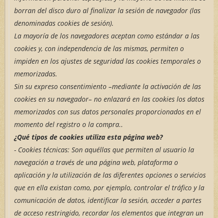
borran del disco duro al finalizar la sesión de navegador (las
denominadas cookies de sesión).
La mayoría de los navegadores aceptan como estándar a las
cookies y, con independencia de las mismas, permiten o
impiden en los ajustes de seguridad las cookies temporales o
memorizadas.
Sin su expreso consentimiento –mediante la activación de las
cookies en su navegador– no enlazará en las cookies los datos
memorizados con sus datos personales proporcionados en el
momento del registro o la compra..
¿Qué tipos de cookies utiliza esta página web?
- Cookies
técnicas: Son aquéllas que permiten al usuario la
navegación a través de una página web, plataforma o
aplicación y la utilización de las diferentes opciones o servicios
que en ella existan como, por ejemplo, controlar el tráfico y la
comunicación de datos, identificar la sesión, acceder a partes
de acceso restringido, recordar los elementos que integran un