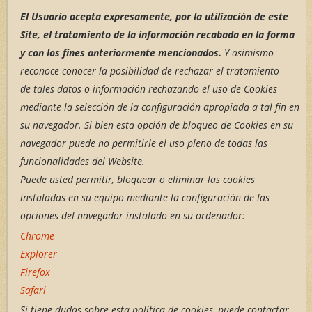
El Usuario acepta expresamente, por la utilización de este
Site, el tratamiento de la información recabada en la forma
y con los fines anteriormente mencionados.
Y asimismo
reconoce conocer la posibilidad de rechazar el tratamiento
de tales datos o información rechazando el uso de Cookies
mediante la selección de la configuración apropiada a tal fin en
su navegador. Si bien esta opción de bloqueo de Cookies en su
navegador puede no permitirle el uso pleno de todas las
funcionalidades del Website.
Puede usted permitir, bloquear o eliminar las cookies
instaladas en su equipo mediante la configuración de las
opciones del navegador instalado en su ordenador:
Chrome
Explorer
Firefox
Safari
Si tiene dudas sobre esta política de cookies, puede contactar