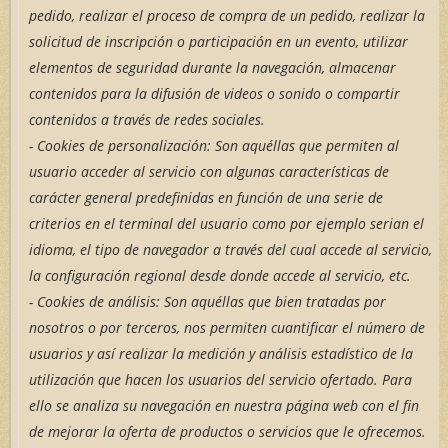
pedido, realizar el proceso de compra de un pedido, realizar la
solicitud de inscripción o participación en un evento, utilizar
elementos de seguridad durante la navegación, almacenar
contenidos para la difusión de videos o sonido o compartir
contenidos a través de redes sociales.
- Cookies
de personalización: Son aquéllas que permiten al
usuario acceder al servicio con algunas características de
carácter general predefinidas en función de una serie de
criterios en el terminal del usuario como por ejemplo serian el
idioma, el tipo de navegador a través del cual accede al servicio,
la configuración regional desde donde accede al servicio, etc.
- Cookies de análisis: Son aquéllas que bien tratadas por
nosotros o por terceros, nos permiten cuantificar el número de
usuarios y así realizar la medición y análisis estadístico de la
utilización que hacen los usuarios del servicio ofertado. Para
ello se analiza su navegación en nuestra página web con el fin
de mejorar la oferta de productos o servicios que le ofrecemos.