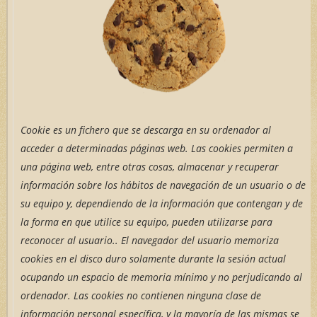
Cookie
es un fichero que se descarga en su ordenador al
acceder a determinadas páginas web. Las cookies permiten a
una página web, entre otras cosas, almacenar y recuperar
información sobre los hábitos de navegación de un usuario o de
su equipo y, dependiendo de la información que contengan y de
la forma en que utilice su equipo, pueden utilizarse para
reconocer al usuario.
. El navegador del usuario memoriza
cookies en el disco duro solamente durante la sesión actual
ocupando un espacio de memoria mínimo y no perjudicando al
ordenador. Las cookies no contienen ninguna clase de
información personal específica, y la mayoría de las mismas se