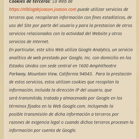
Cookies de terceros
: La Web de
https://elblogdejoason.joason.com
puede utilizar servicios de
terceros que, recopilaran información con fines estadísticos, de
uso del Site por parte del usuario y para la prestacion de otros
servicios relacionados con la actividad del Website y otros
servicios de Internet.
En particular, este sitio Web utiliza Google Analytics, un servicio
analítico de web prestado por Google, Inc. con domicilio en los
Estados Unidos con sede central en 1600 Amphitheatre
Parkway, Mountain View, California 94043. Para la prestación
de estos servicios, estos utilizan cookies que recopilan la
información, incluida la dirección IP del usuario, que
será transmitida, tratada y almacenada por Google en los
términos fijados en la Web Google.com. Incluyendo la
posible transmisión de dicha información a terceros por
razones de exigencia legal o cuando dichos terceros procesen la
información por cuenta de Google.